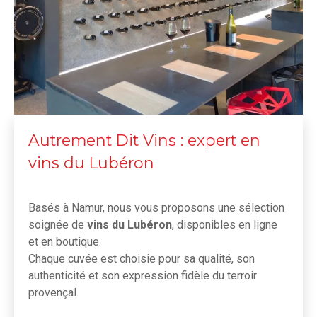
Autrement Dit Vins : expert en
vins du Lubéron
Basés à Namur, nous vous proposons une sélection
soignée de
vins du Lubéron
, disponibles en ligne
et en boutique.
Chaque cuvée est choisie pour sa qualité, son
authenticité et son expression fidèle du terroir
provençal.