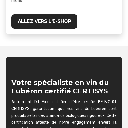
menu.
ALLEZ VERS L'E-SHOP
Votre spécialiste en vin du
Lubéron certifié CERTISYS
Autrement Dit Vins est fier d'être certifié BE-BIO-01
CERTISYS, garantissant que nos vins du Lubéron sont
produits selon des standards biologiques rigoureux. Cette
certification atteste de notre engagement envers la