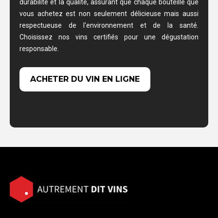
durabilité et la qualité, assurant que chaque bouteille que
vous achetez est non seulement délicieuse mais aussi
respectueuse de l'environnement et de la santé.
Choisissez nos vins certifiés pour une dégustation
responsable.
ACHETER DU VIN EN LIGNE