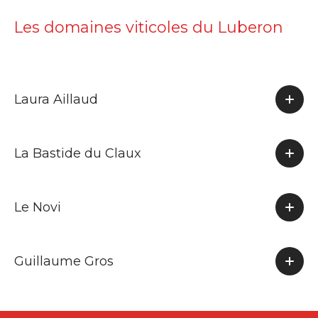
Les domaines viticoles du Luberon
Laura Aillaud
La Bastide du Claux
Le Novi
Guillaume Gros