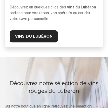
Découvrez en quelques clics des
vins du Lubéron
parfaits pour vos repas, vos apéritifs ou enrichir
votre cave personnelle.
VINS DU LUBÉRON
Découvrez notre sélection de vins
rouges du Luberon
Sur notre boutique en ligne, retrouvez une sélection