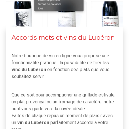
Accords mets et vins du Lubéron
Notre boutique de vin en ligne vous propose une
fonctionnalité pratique : la possibilité de trier les
vins du Lubéron
en fonction des plats que vous
souhaitez servir.
Que ce soit pour accompagner une grillade estivale,
un plat provençal ou un fromage de caractère, notre
outil vous guide vers la cuvée idéale.
Faites de chaque repas un moment de plaisir avec
un
vin du Lubéron
parfaitement accordé à votre