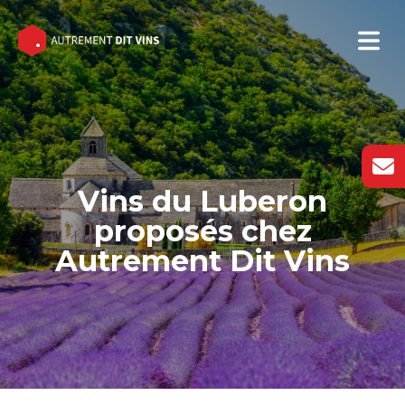
Vins du Luberon
proposés chez
Autrement Dit Vins