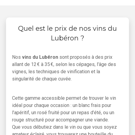
Quel est le prix de nos vins du
Lubéron ?
Nos
vins du Lubéron
sont proposés à des prix
allant de 12 € à 35 €, selon les cépages, l’âge des
vignes, les techniques de vinification et la
singularité de chaque cuvée.
Cette gamme accessible permet de trouver le vin
idéal pour chaque occasion : un blanc frais pour
l’apéritif, un rosé fruité pour un repas d’été, ou un
rouge structuré pour accompagner une viande.
Que vous débutiez dans le vin ou que vous soyez
amateur éclairé, vous trouverez une bouteille du