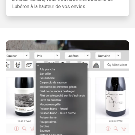
Lubéron à la hauteur de vos envies.