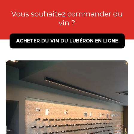
Vous souhaitez commander du
vin ?
ACHETER DU VIN DU LUBÉRON EN LIGNE