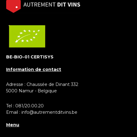
BE-BIO-01 CERTISYS
Information de contact
Adresse : Chaussée de Dinant 332
5000 Namur - Belgique
Tel :
081/20.00.20
Email :
info@autrementditvins.be
Menu