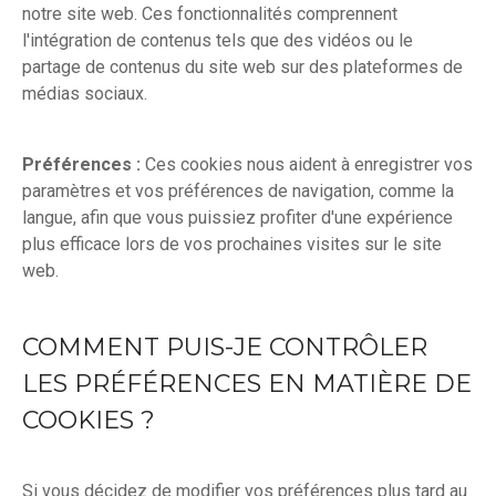
notre site web. Ces fonctionnalités comprennent
l'intégration de contenus tels que des vidéos ou le
partage de contenus du site web sur des plateformes de
médias sociaux.
Préférences :
Ces cookies nous aident à enregistrer vos
paramètres et vos préférences de navigation, comme la
langue, afin que vous puissiez profiter d'une expérience
plus efficace lors de vos prochaines visites sur le site
web.
COMMENT PUIS-JE CONTRÔLER
LES PRÉFÉRENCES EN MATIÈRE DE
COOKIES ?
Si vous décidez de modifier vos préférences plus tard au