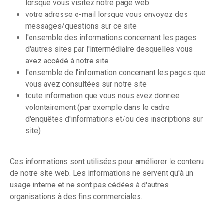
lorsque vous visitez notre page web
votre adresse e-mail lorsque vous envoyez des
messages/questions sur ce site
l'ensemble des informations concernant les pages
d'autres sites par l'intermédiaire desquelles vous
avez accédé à notre site
l'ensemble de l'information concernant les pages que
vous avez consultées sur notre site
toute information que vous nous avez donnée
volontairement (par exemple dans le cadre
d'enquêtes d'informations et/ou des inscriptions sur
site)
Ces informations sont utilisées pour améliorer le contenu
de notre site web. Les informations ne servent qu'à un
usage interne et ne sont pas cédées à d'autres
organisations à des fins commerciales.