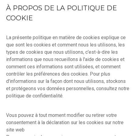
À PROPOS DE LA POLITIQUE DE
COOKIE
La présente politique en matière de cookies explique ce
que sont les cookies et comment nous les utilisons, les
types de cookies que nous utilisons, c'est-à-dire les
informations que nous recueillons à l'aide de cookies et
comment ces informations sont utilisées, et comment
contrôler les préférences des cookies. Pour plus
d'informations sur la façon dont nous utilisons, stockons
et protégeons vos données personnelles, consultez notre
politique de confidentialité.
Vous pouvez à tout moment modifier ou retirer votre
consentement à la déclaration sur les cookies sur notre
site web