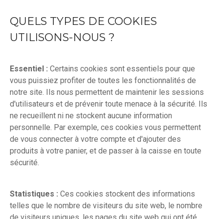
QUELS TYPES DE COOKIES
UTILISONS-NOUS ?
Essentiel :
Certains cookies sont essentiels pour que
vous puissiez profiter de toutes les fonctionnalités de
notre site. Ils nous permettent de maintenir les sessions
d'utilisateurs et de prévenir toute menace à la sécurité. Ils
ne recueillent ni ne stockent aucune information
personnelle. Par exemple, ces cookies vous permettent
de vous connecter à votre compte et d'ajouter des
produits à votre panier, et de passer à la caisse en toute
sécurité.
Statistiques :
Ces cookies stockent des informations
telles que le nombre de visiteurs du site web, le nombre
de visiteurs uniques, les pages du site web qui ont été