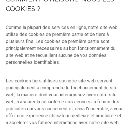
COOKIES ?
Comme la plupart des services en ligne, notre site web
utilise des cookies de première partie et de tiers à
plusieurs fins. Les cookies de première partie sont
principalement nécessaires au bon fonctionnement du
site web et ne recueillent aucune de vos données
personnelles identifiables.
Les cookies tiers utilisés sur notre site web servent
principalement à comprendre le fonctionnement du site
web, la manière dont vous interagissez avec notre site
web, à assurer la sécurité de nos services, à fournir des
publicités qui vous concernent et, dans l'ensemble, à vous
offrir une expérience utilisateur meilleure et améliorée et
à accélérer vos futures interactions avec notre site web.