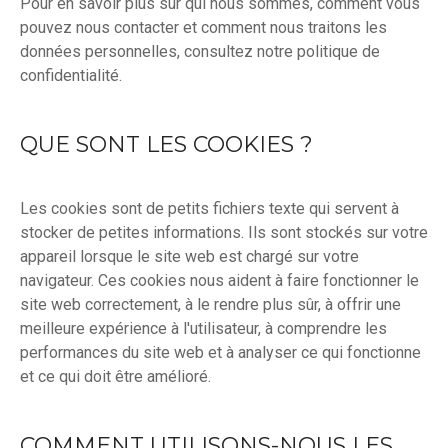
Pour en savoir plus sur qui nous sommes, comment vous
pouvez nous contacter et comment nous traitons les
données personnelles, consultez notre politique de
confidentialité.
QUE SONT LES COOKIES ?
Les cookies sont de petits fichiers texte qui servent à
stocker de petites informations. Ils sont stockés sur votre
appareil lorsque le site web est chargé sur votre
navigateur. Ces cookies nous aident à faire fonctionner le
site web correctement, à le rendre plus sûr, à offrir une
meilleure expérience à l'utilisateur, à comprendre les
performances du site web et à analyser ce qui fonctionne
et ce qui doit être amélioré.
COMMENT UTILISONS-NOUS LES