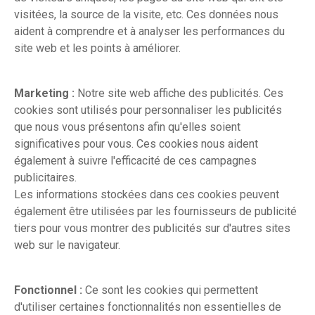
visitées, la source de la visite, etc. Ces données nous
aident à comprendre et à analyser les performances du
site web et les points à améliorer.
Marketing :
Notre site web affiche des publicités. Ces
cookies sont utilisés pour personnaliser les publicités
que nous vous présentons afin qu'elles soient
significatives pour vous. Ces cookies nous aident
également à suivre l'efficacité de ces campagnes
publicitaires.
Les informations stockées dans ces cookies peuvent
également être utilisées par les fournisseurs de publicité
tiers pour vous montrer des publicités sur d'autres sites
web sur le navigateur.
Fonctionnel :
Ce sont les cookies qui permettent
d'utiliser certaines fonctionnalités non essentielles de