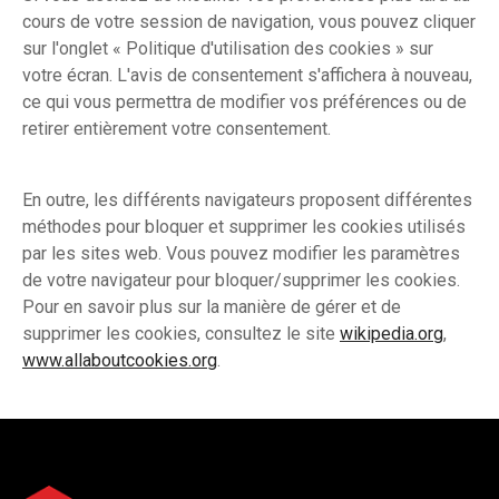
cours de votre session de navigation, vous pouvez cliquer
sur l'onglet « Politique d'utilisation des cookies » sur
votre écran. L'avis de consentement s'affichera à nouveau,
ce qui vous permettra de modifier vos préférences ou de
retirer entièrement votre consentement.
En outre, les différents navigateurs proposent différentes
méthodes pour bloquer et supprimer les cookies utilisés
par les sites web. Vous pouvez modifier les paramètres
de votre navigateur pour bloquer/supprimer les cookies.
Pour en savoir plus sur la manière de gérer et de
supprimer les cookies, consultez le site
wikipedia.org
,
www.allaboutcookies.org
.