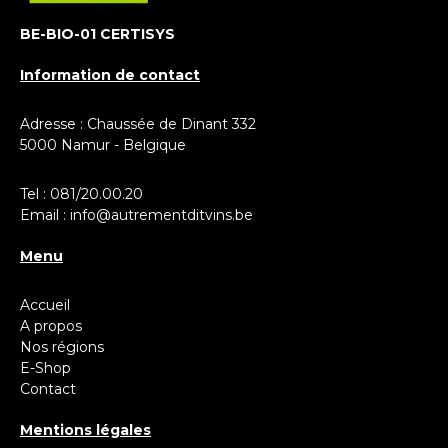
BE-BIO-01 CERTISYS
Information de contact
Adresse : Chaussée de Dinant 332
5000 Namur - Belgique
Tel :
081/20.00.20
Email :
info@autrementditvins.be
Menu
Accueil
A propos
Nos régions
E-Shop
Contact
Mentions légales