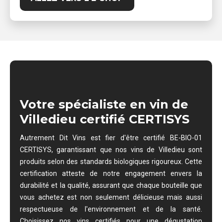
Votre spécialiste en vin de
Villedieu certifié CERTISYS
Autrement Dit Vins est fier d'être certifié BE-BIO-01
CERTISYS, garantissant que nos vins de Villedieu sont
produits selon des standards biologiques rigoureux. Cette
certification atteste de notre engagement envers la
durabilité et la qualité, assurant que chaque bouteille que
vous achetez est non seulement délicieuse mais aussi
respectueuse de l'environnement et de la santé.
Choisissez nos vins certifiés pour une dégustation