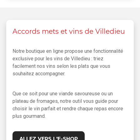
Accords mets et vins de Villedieu
Notre boutique en ligne propose une fonctionnalité
exclusive pour les vins de Villedieu : triez
facilement nos vins selon les plats que vous
souhaitez accompagner.
Que ce soit pour une viande savoureuse ou un
plateau de fromages, notre outil vous guide pour
choisir le vin parfait et rendre chaque repas encore
plus gourmand.
ALLEZ VERS L'E-SHOP