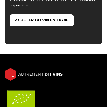
responsable.
ACHETER DU VIN EN LIGNE