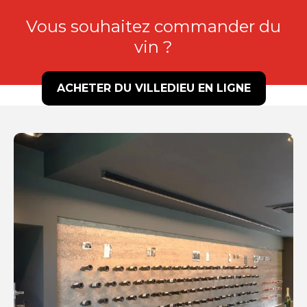
Vous souhaitez commander du
vin ?
ACHETER DU VILLEDIEU EN LIGNE