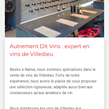
Autrement Dit Vins : expert en
vins de Villedieu
Basés à Namur, nous sommes spécialisés dans la
vente de vins de Villedieu. Forts de notre
expérience, nous avons le plaisir de vous proposer
une sélection rigoureuse, adaptée aussi bien aux
connaisseurs qu’aux amateurs de vin.
Nous distribuons les vins de Villedieu aux