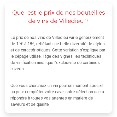
Quel est le prix de nos bouteilles
de vins de Villedieu ?
Le prix de nos vins de Villedieu varie généralement
de 1é€ à 18€, reflétant une belle diversité de styles
et de caractéristiques. Cette variation s’explique par
le cépage utilisé, l’âge des vignes, les techniques
de vinification ainsi que l’exclusivité de certaines
cuvées.
Que vous cherchiez un vin pour un moment spécial
ou pour compléter votre cave, notre sélection saura
répondre à toutes vos attentes en matière de
saveurs et de qualité.