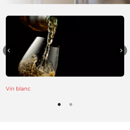
Vin rouge