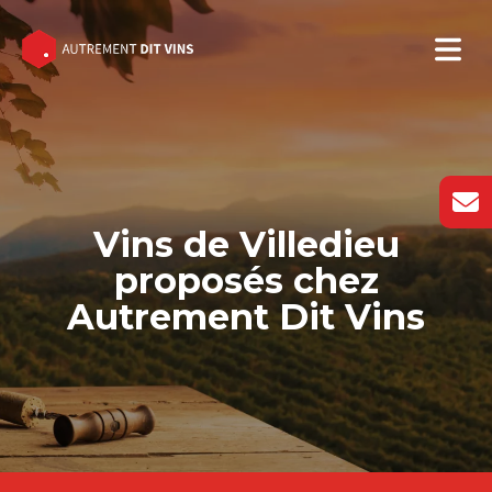
Vins de Villedieu
proposés chez
Autrement Dit Vins